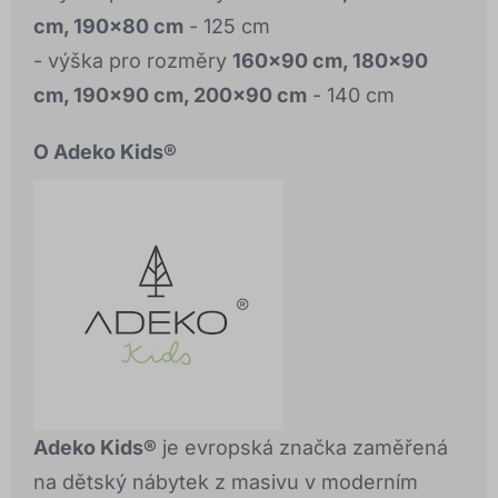
cm, 190x80 cm
- 125 cm
- výška pro rozměry
160x90 cm, 180x90
cm, 190x90 cm, 200x90 cm
- 140 cm
O Adeko Kids®
Adeko Kids®
je evropská značka zaměřená
na dětský nábytek z masivu v moderním