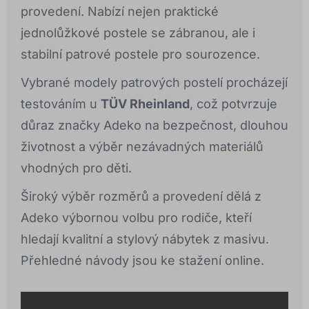
provedení. Nabízí nejen praktické
jednolůžkové postele se zábranou, ale i
stabilní patrové postele pro sourozence.
Vybrané modely patrových postelí procházejí
testováním u
TÜV Rheinland
, což potvrzuje
důraz značky Adeko na bezpečnost, dlouhou
životnost a výběr nezávadných materiálů
vhodných pro děti.
Široký výběr rozměrů a provedení dělá z
Adeko výbornou volbu pro rodiče, kteří
hledají kvalitní a stylový nábytek z masivu.
Přehledné návody jsou ke stažení online.