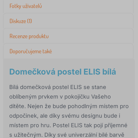
Fotky uživatelů
Diskuze (1)
Recenze produktu
Doporučujeme také
Domečková postel ELIS bílá
Bílá domečková postel ELIS se stane
oblíbeným prvkem v pokojíčku Vašeho
dítěte. Nejen že bude pohodlným místem pro
odpočinek, ale díky svému designu bude i
místem pro hru. Postel ELIS tak pojí příjemné
s užitečným. Díky své univerzální bílé barvě