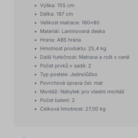
Výška: 155 cm
Délka: 187 cm
Velikost matrace: 160x80
Materiál: Laminovaná deska
Hrana: ABS hrana
Hmotnost produktu: 25,4 kg
Další funkčnost: Matrace a rošt v ceně
Počet prvků v sadě: 2
Typ postele: Jednolůžko
Povrchová úprava čel: mat
Montáž: Nábytek pro vlastní montáž
Počet balení: 2
Celková hmotnost: 27,00 kg