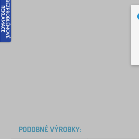
PODOBNÉ VÝROBKY: