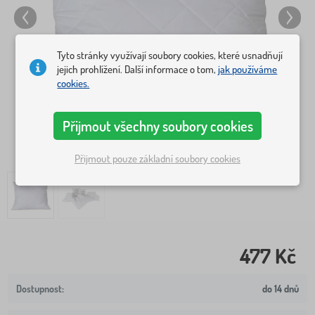
Tyto stránky využívají soubory cookies, které usnadňují
jejich prohlížení. Další informace o tom,
jak používáme
cookies.
Přijmout všechny soubory cookies
Přijmout pouze základní soubory cookies
477 Kč
do 14 dnů