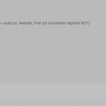
v sušičce, Nebělit, Prát při maximální teplotě 60°C