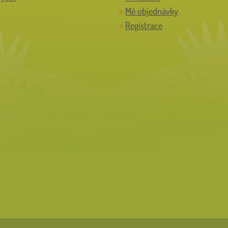
Mé objednávky
Registrace