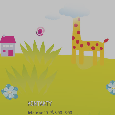
KONTAKTY
infolinka:
PO-PÁ 8:00-16:00