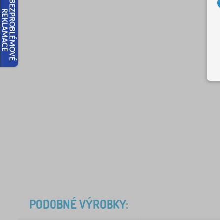
PODOBNÉ VÝROBKY: