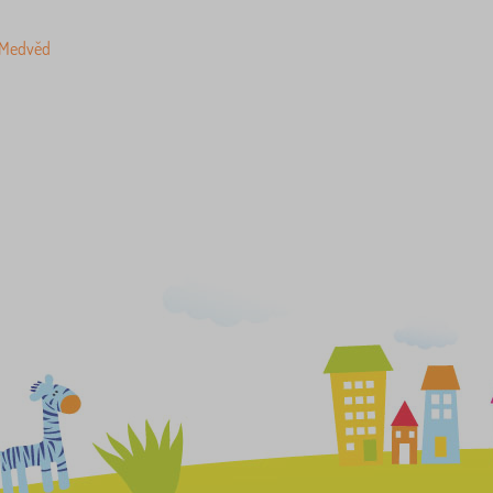
 Medvěd