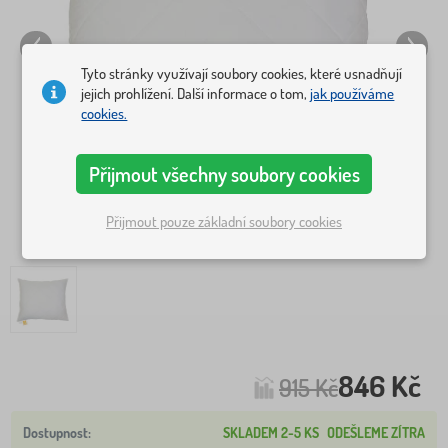
Tyto stránky využívají soubory cookies, které usnadňují
jejich prohlížení. Další informace o tom,
jak používáme
cookies.
Přijmout všechny soubory cookies
Přijmout pouze základní soubory cookies
846 Kč
915 Kč
SKLADEM 2-5 KS
ODEŠLEME ZÍTRA