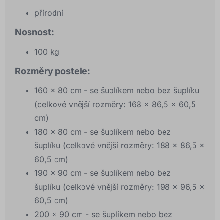
přírodní
Nosnost:
100 kg
Rozměry postele:
160 x 80 cm - se šuplíkem nebo bez šuplíku
(celkové vnější rozměry: 168 x 86,5 x 60,5
cm)
180 x 80 cm - se šuplíkem nebo bez
šuplíku (celkové vnější rozměry: 188 x 86,5 x
60,5 cm)
190 x 90 cm - se šuplíkem nebo bez
šuplíku (celkové vnější rozměry: 198 x 96,5 x
60,5 cm)
200 x 90 cm - se šuplíkem nebo bez