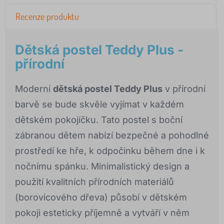
Recenze produktu
Dětská postel Teddy Plus -
přírodní
Moderní
dětská postel Teddy Plus
v přírodní
barvě se bude skvěle vyjímat v každém
dětském pokojíčku. Tato postel s boční
zábranou dětem nabízí bezpečné a pohodlné
prostředí ke hře, k odpočinku během dne i k
nočnímu spánku. Minimalistický design a
použití kvalitních přírodních materiálů
(borovicového dřeva) působí v dětském
pokoji esteticky příjemně a vytváří v něm