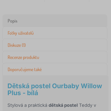
Popis
Fotky uživatelů
Diskuze (1)
Recenze produktu
Doporučujeme také
Dětská postel Ourbaby Willow
Plus - bílá
Stylová a praktická
dětská postel
Teddy v