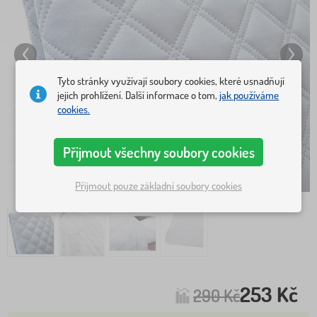
Tyto stránky využívají soubory cookies, které usnadňují
jejich prohlížení. Další informace o tom,
jak používáme
cookies.
Přijmout všechny soubory cookies
Přijmout pouze základní soubory cookies
253 Kč
290 Kč