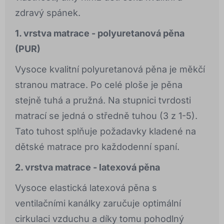
zdravý spánek.
1. vrstva matrace - polyuretanová pěna
(PUR)
Vysoce kvalitní polyuretanová pěna je měkčí
stranou matrace. Po celé ploše je pěna
stejně tuhá a pružná. Na stupnici tvrdosti
matrací se jedná o středně tuhou (3 z 1-5).
Tato tuhost splňuje požadavky kladené na
dětské matrace pro každodenní spaní.
2. vrstva matrace - latexová pěna
Vysoce elastická latexová pěna s
ventilačními kanálky zaručuje optimální
cirkulaci vzduchu a díky tomu pohodlný