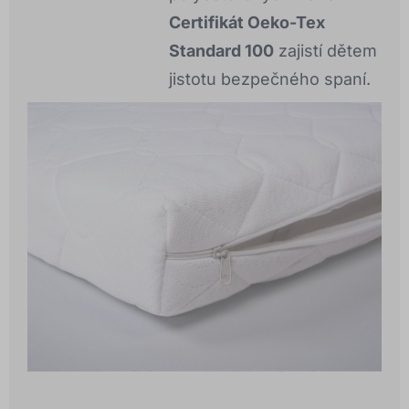
Certifikát Oeko-Tex
Standard 100
zajistí dětem
jistotu bezpečného spaní.