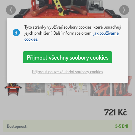
Tyto stránky využívají soubory cookies, které usnadňují
jejich prohlížení. Další informace o tom,
jak používáme
cookies.
Přijmout všechny soubory cookies
Přijmout pouze základní soubory cookies
721 Kč
3-5 DNÍ