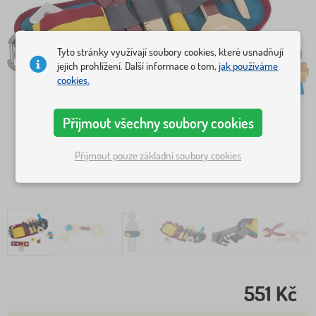
Tyto stránky využívají soubory cookies, které usnadňují
jejich prohlížení. Další informace o tom,
jak používáme
cookies.
Přijmout všechny soubory cookies
Přijmout pouze základní soubory cookies
551 Kč