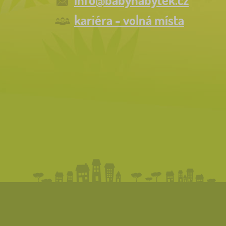
kariéra - volná místa