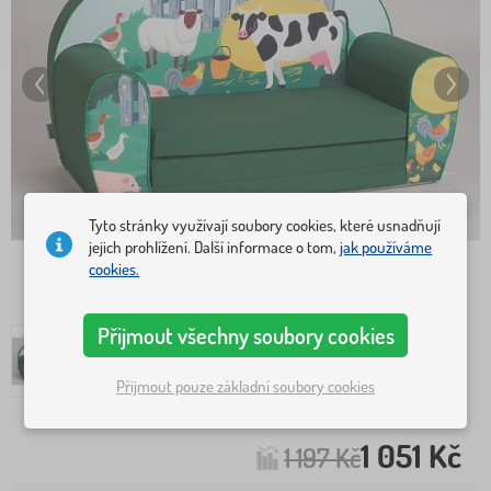
Tyto stránky využívají soubory cookies, které usnadňují
jejich prohlížení. Další informace o tom,
jak používáme
cookies.
Přijmout všechny soubory cookies
Přijmout pouze základní soubory cookies
1 051 Kč
1 197 Kč