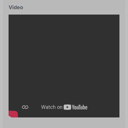
Video