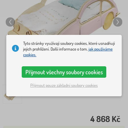
Tyto stránky využívají soubory cookies, které usnadňují
jejich prohlížení. Další informace o tom,
jak používáme
cookies.
Přijmout všechny soubory cookies
Přijmout pouze základní soubory cookies
4 868 Kč