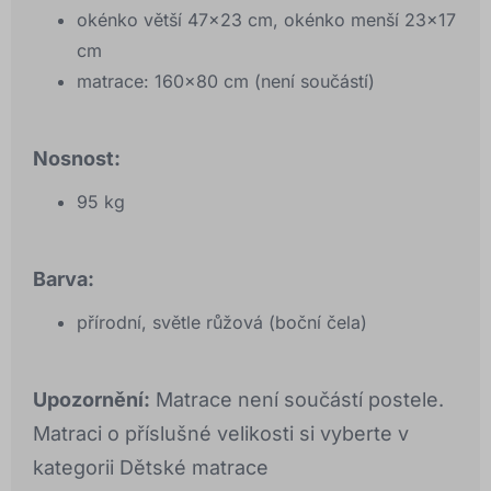
okénko větší 47x23 cm, okénko menší 23x17
cm
matrace: 160x80 cm (není součástí)
Nosnost:
95 kg
Barva:
přírodní, světle růžová (boční čela)
Upozornění:
Matrace není součástí postele.
Matraci o příslušné velikosti si vyberte v
kategorii Dětské matrace