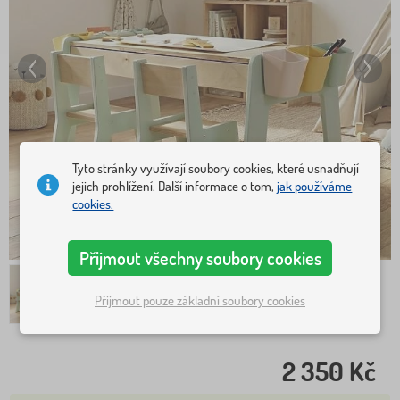
Tyto stránky využívají soubory cookies, které usnadňují
jejich prohlížení. Další informace o tom,
jak používáme
cookies.
Přijmout všechny soubory cookies
Přijmout pouze základní soubory cookies
2 350 Kč