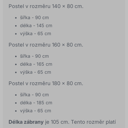
Postel v rozměru 140 x 80 cm.
šířka - 90 cm
délka - 145 cm
výška - 65 cm
Postel v rozměru 160 x 80 cm.
šířka - 90 cm
délka - 165 cm
výška - 65 cm
Postel v rozměru 180 x 80 cm.
šířka - 90 cm
délka - 185 cm
výška - 65 cm
Délka zábrany
je 105 cm. Tento rozměr platí