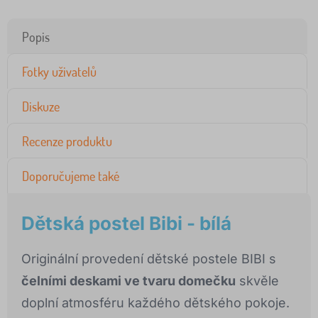
Popis
Fotky uživatelů
Diskuze
Recenze produktu
Doporučujeme také
Dětská postel Bibi - bílá
Originální provedení dětské postele BIBI s
čelními deskami ve tvaru domečku
skvěle
doplní atmosféru každého dětského pokoje.