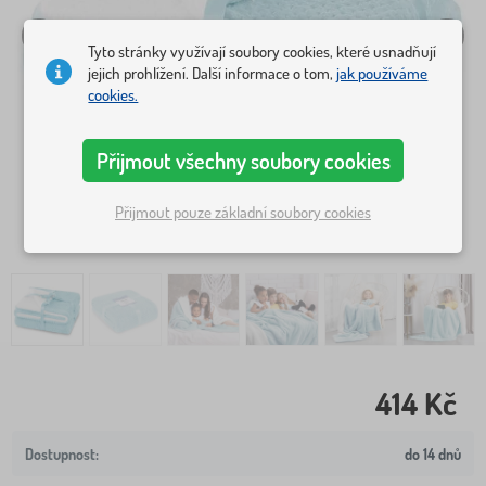
Tyto stránky využívají soubory cookies, které usnadňují
jejich prohlížení. Další informace o tom,
jak používáme
cookies.
Přijmout všechny soubory cookies
Přijmout pouze základní soubory cookies
414 Kč
do 14 dnů