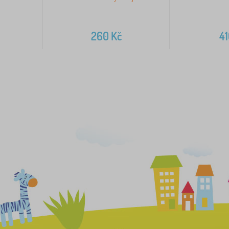
260
Kč
4