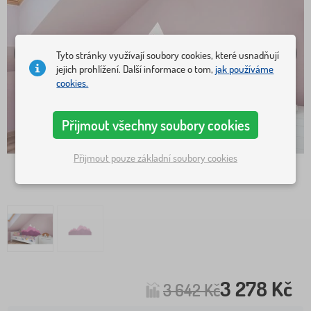
Tyto stránky využívají soubory cookies, které usnadňují
jejich prohlížení. Další informace o tom,
jak používáme
cookies.
Přijmout všechny soubory cookies
Přijmout pouze základní soubory cookies
3 278 Kč
3 642 Kč