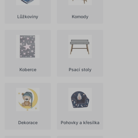
Lůžkoviny
Komody
Koberce
Psací stoly
Dekorace
Pohovky a křesílka