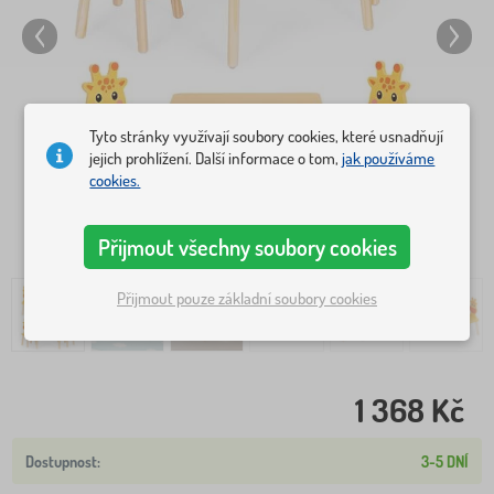
Tyto stránky využívají soubory cookies, které usnadňují
jejich prohlížení. Další informace o tom,
jak používáme
cookies.
Přijmout všechny soubory cookies
Přijmout pouze základní soubory cookies
1 368 Kč
3-5 DNÍ