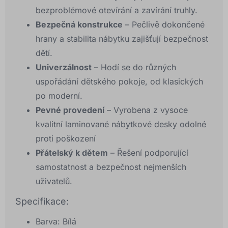
bezproblémové otevírání a zavírání truhly.
Bezpečná konstrukce
– Pečlivě dokončené
hrany a stabilita nábytku zajišťují bezpečnost
dětí.
Univerzálnost
– Hodí se do různých
uspořádání dětského pokoje, od klasických
po moderní.
Pevné provedení
– Vyrobena z vysoce
kvalitní laminované nábytkové desky odolné
proti poškození
Přátelský k dětem
– Řešení podporující
samostatnost a bezpečnost nejmenších
uživatelů.
Specifikace:
Barva: Bílá