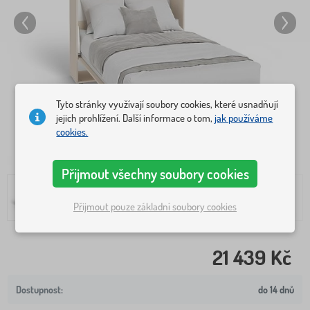
Tyto stránky využívají soubory cookies, které usnadňují
jejich prohlížení. Další informace o tom,
jak používáme
cookies.
Přijmout všechny soubory cookies
Přijmout pouze základní soubory cookies
21 439 Kč
do 14 dnů