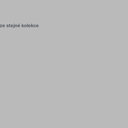
 ze stejné kolekce