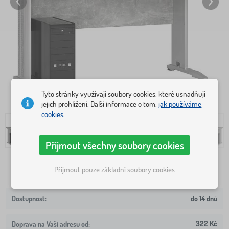
Tyto stránky využívají soubory cookies, které usnadňují
jejich prohlížení. Další informace o tom,
jak používáme
cookies.
Přijmout všechny soubory cookies
Přijmout pouze základní soubory cookies
4 234 Kč
do 14 dnů
322 Kč
Doprava na Vaši adresu od: