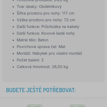
Tvar desky: Obdélníkový
Šířka prostoru pro nohy: 117 cm
Výška prostoru pro nohy: 73 cm
Další funkce: Průchodka na kabely
Další funkce: Kovové šedé nohy
Matné tělo: Beton
Povrchová úprava čel: Mat
Montáž: Nábytek pro vlastní montáž
Počet balení: 2
Celková hmotnost: 26,50 kg
BUDETE JEŠTĚ POTŘEBOVAT: