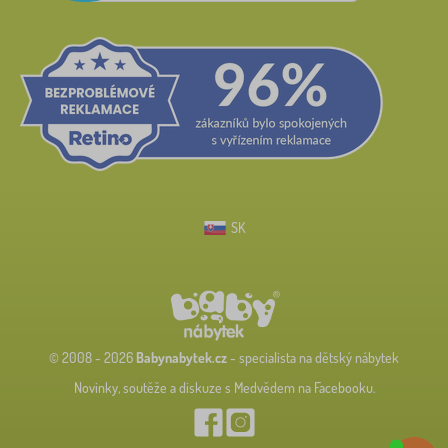
SK
© 2008 - 2026
Babynabytek.cz
- specialista na dětský nábytek
Novinky, soutěže a diskuze s Medvědem na Facebooku.