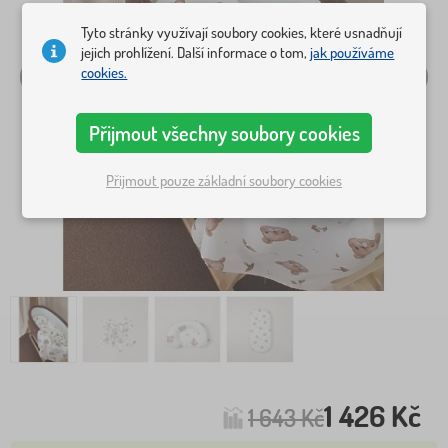
Tyto stránky využívají soubory cookies, které usnadňují
jejich prohlížení. Další informace o tom,
jak používáme
cookies.
Přijmout všechny soubory cookies
Přijmout pouze základní soubory cookies
1 426 Kč
1 643 Kč