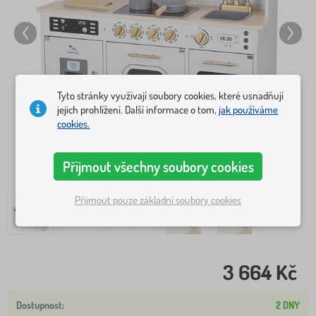
Tyto stránky využívají soubory cookies, které usnadňují
jejich prohlížení. Další informace o tom,
jak používáme
cookies.
Přijmout všechny soubory cookies
Přijmout pouze základní soubory cookies
3 664 Kč
2 DNY