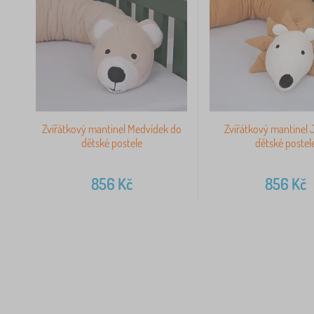
Zvířátkový mantinel Medvídek do
Zvířátkový mantinel 
dětské postele
dětské postel
856
Kč
856
Kč