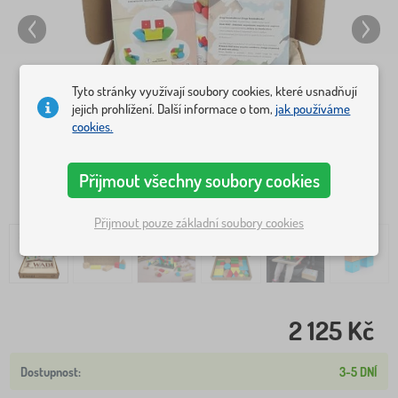
Tyto stránky využívají soubory cookies, které usnadňují
jejich prohlížení. Další informace o tom,
jak používáme
cookies.
Přijmout všechny soubory cookies
Přijmout pouze základní soubory cookies
2 125 Kč
3-5 DNÍ