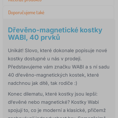
Doporučujeme také
Dřevěno-magnetické kostky
WABI, 40 prvků
Unikát! Slovo, které dokonale popisuje nové
kostky dostupné u nás v prodeji.
Představujeme vám značku WABI a s ní sadu
40 dřevěno-magnetických kostek, které
nadchnou jak dítě, tak rodiče :)
Konec dilematu, které kostky jsou lepší:
dřevěné nebo magnetické? Kostky Wabi
spojují to, co je moderní a klasické, přičemž