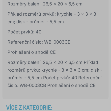
Rozměry balení: 26,5 x 20 x 6,5 cm
Příklad rozměrů prvků: krychle - 3 x 3 x 3
cm; disk - průměr - 5,5 cm
Počet prvků: 40
Referenční číslo: WB-0003CB
Prohlášení o shodě CE
Rozměry balení: 26,5 x 20 x 6,5 cm Příklad
rozměrů prvků: krychle - 3 x 3 x 3 cm; disk -
průměr - 5,5 cm Počet prvků: 40 Referenční
číslo: WB-0003CB Prohlášení o shodě CE
VÍCE Z KATEGORIE: