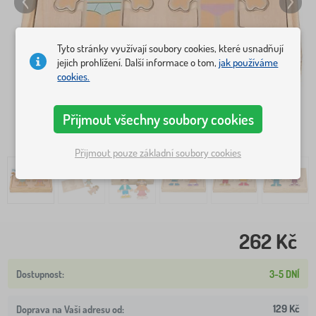
Tyto stránky využívají soubory cookies, které usnadňují
jejich prohlížení. Další informace o tom,
jak používáme
cookies.
Přijmout všechny soubory cookies
Přijmout pouze základní soubory cookies
262 Kč
3-5 DNÍ
129 Kč
Doprava na Vaši adresu od: