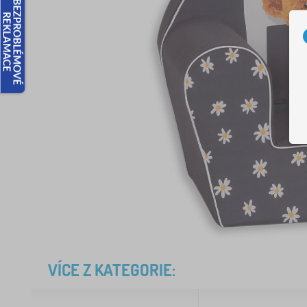
VÍCE Z KATEGORIE: