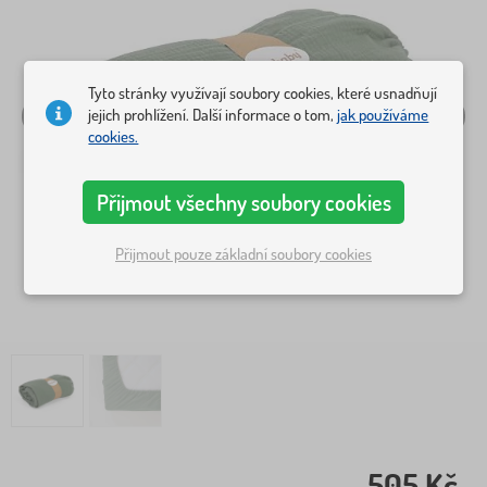
Tyto stránky využívají soubory cookies, které usnadňují
jejich prohlížení. Další informace o tom,
jak používáme
cookies.
Přijmout všechny soubory cookies
Přijmout pouze základní soubory cookies
505 Kč