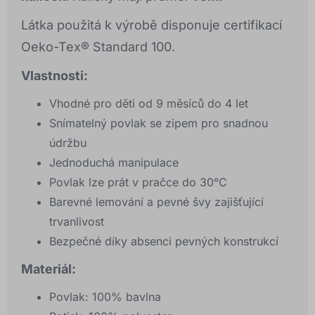
Látka použitá k výrobě disponuje certifikací
Oeko-Tex® Standard 100.
Vlastnosti:
Vhodné pro děti od 9 měsíců do 4 let
Snímatelný povlak se zipem pro snadnou
údržbu
Jednoduchá manipulace
Povlak lze prát v pračce do 30°C
Barevné lemování a pevné švy zajišťující
trvanlivost
Bezpečné díky absenci pevných konstrukcí
Materiál:
Povlak: 100% bavlna