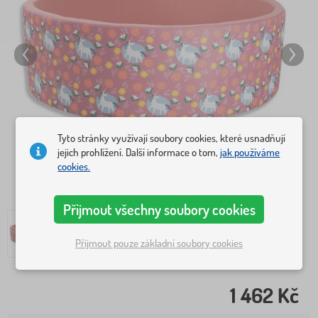
Tyto stránky využívají soubory cookies, které usnadňují
jejich prohlížení. Další informace o tom,
jak používáme
cookies.
Přijmout všechny soubory cookies
Přijmout pouze základní soubory cookies
1 462 Kč