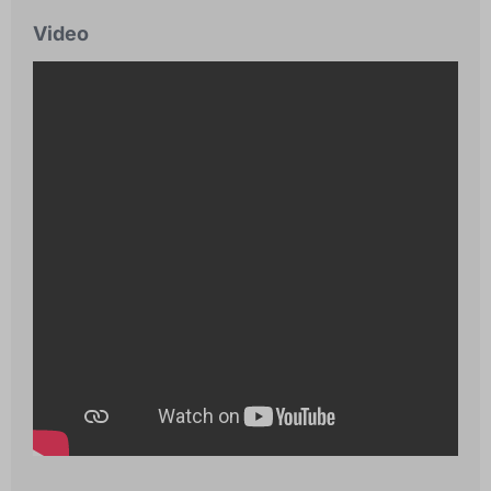
Video