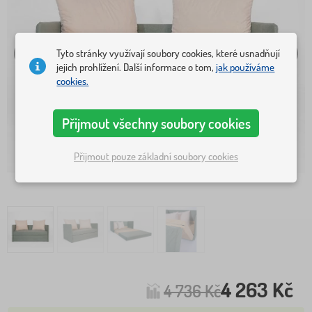
Tyto stránky využívají soubory cookies, které usnadňují
jejich prohlížení. Další informace o tom,
jak používáme
cookies.
Přijmout všechny soubory cookies
Přijmout pouze základní soubory cookies
4 263 Kč
4 736 Kč