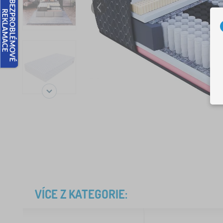
VÍCE Z KATEGORIE: