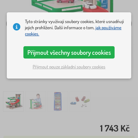
Tyto stránky využívají soubory cookies, které usnadňují
jejich prohlížení. Další informace o tom,
jak používáme
cookies.
Přijmout všechny soubory cookies
Přijmout pouze základní soubory cookies
1 743 Kč