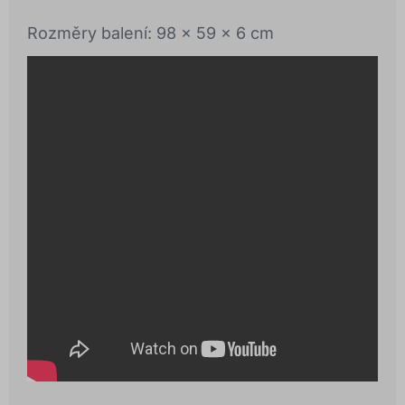
Rozměry balení: 98 x 59 x 6 cm