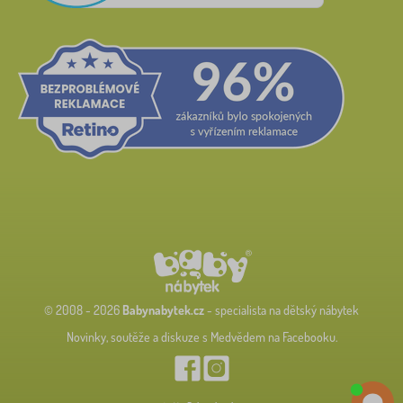
© 2008 - 2026
Babynabytek.cz
- specialista na dětský nábytek
Novinky, soutěže a diskuze s Medvědem na Facebooku.