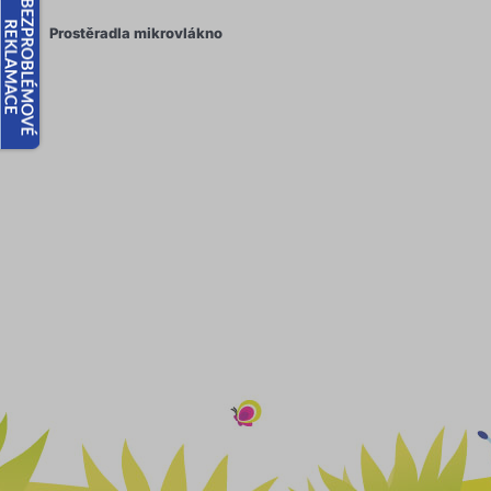
Prostěradla mikrovlákno