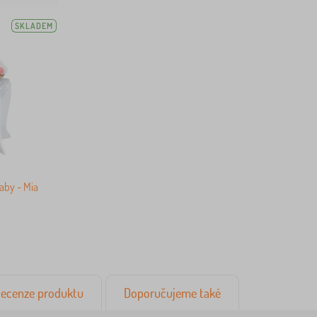
SKLADEM
aby - Mia
ecenze produktu
Doporučujeme také