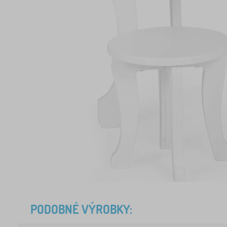
PODOBNÉ VÝROBKY: