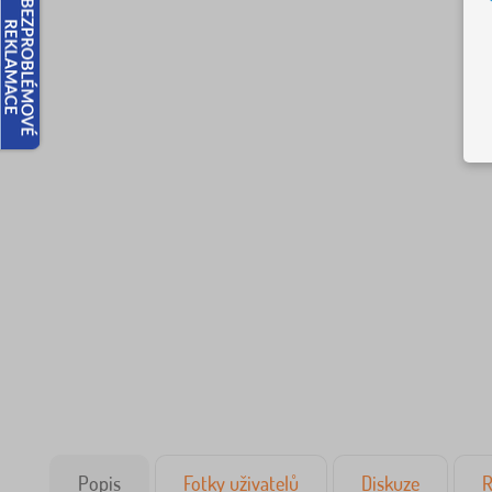
Popis
Fotky uživatelů
Diskuze
R