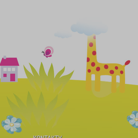
KONTAKTY