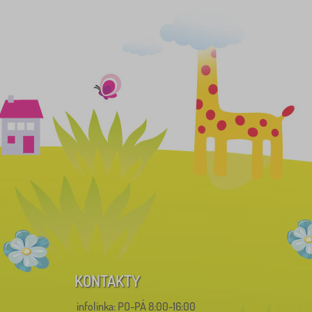
KONTAKTY
infolinka:
PO-PÁ 8:00-16:00