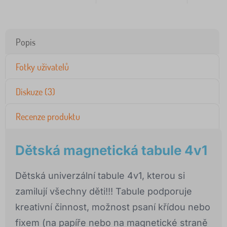
Popis
Fotky uživatelů
Diskuze (3)
Recenze produktu
Dětská magnetická tabule 4v1
Dětská univerzální tabule 4v1, kterou si
zamilují všechny děti!!! Tabule podporuje
kreativní činnost, možnost psaní křídou nebo
fixem (na papíře nebo na magnetické straně