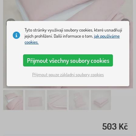
Tyto stránky využívají soubory cookies, které usnadňují
jejich prohlížení. Další informace o tom,
jak používáme
cookies.
Přijmout všechny soubory cookies
Přijmout pouze základní soubory cookies
503 Kč