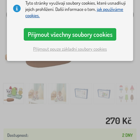
Tyto stránky využívají soubory cookies, které usnadňují
jejich prohlížení. Další informace o tom,
jak používáme
cookies.
Přijmout všechny soubory cookies
Přijmout pouze základní soubory cookies
270 Kč
2 DNY