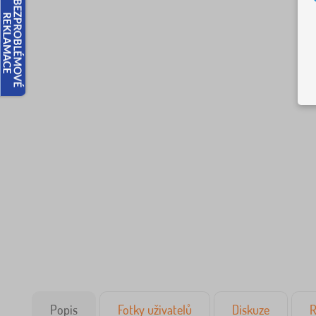
Popis
Fotky uživatelů
Diskuze
R